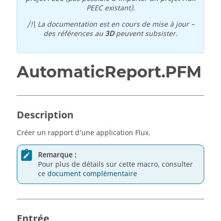
PEEC existant).
/!\ La documentation est en cours de mise à jour –
des références au
3D
peuvent subsister.
AutomaticReport.PFM
Description
Créer un rapport d’une application Flux.
Remarque :
Pour plus de détails sur cette macro, consulter
ce
document complémentaire
Entrée