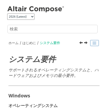
メインコンテンツにジャンプ
ホーム
はじめに
システム要件
システム要件
サポートされるオペレーティングシステムと、ハ
ードウェアおよびメモリの最小要件。
Windows
オペレーティングシステム