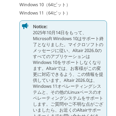
Windows 10（64ビット）
Windows 11（64ビット）
Notice:
2025年10月14日をもって、
Microsoft Windows 10はサポート終
了となりました。マイクロソフトの
メッセージに従い、Altair 2026.0の
すべてのアプリケーションは
Windows 10をサポートしなくなり
ます。Altairでは、お客様がこの変
更に対応できるよう、この情報を提
供しています。Altair 2026.0は、
Windows 11オペレーティングシス
テムと、その他のLinuxベースのオ
ペレーティングシステムをサポート
します。ご質問やご不明な点がござ
いましたら、お近くのAltairサポー