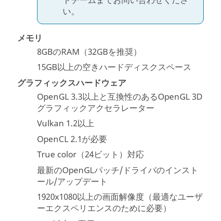
トチームまでお問い合わせくださ
い。
メモリ
8GBのRAM（32GBを推奨）
15GB以上の空きハードディスクスペース
グラフィックスハードウェア
OpenGL 3.3以上と互換性のあるOpenGL 3D
グラフィックアクセラレーター
Vulkan 1.2以上
OpenCL 2.1が必要
True color（24ビット）対応
最新のOpenGLパッチ/ドライバのインスト
ール/アップデート
1920x1080以上の画面解像度（最適なユーザ
ーエクスペリエンスのために必要）