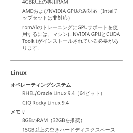
4GB以上の専用RAM
AMDおよびNVIDIA GPUのみ対応（Intelチ
ップセットは非対応）
romAIのトレーニングにGPUサポートを使
用するには、マシンにNVIDIA GPUとCUDA
Toolkitがインストールされている必要があ
ります。
Linux
オペレーティングシステム
RHEL/Oracle Linux 9.4（64ビット）
CIQ Rocky Linux 9.4
メモリ
8GBのRAM（32GBを推奨）
15GB以上の空きハードディスクスペース