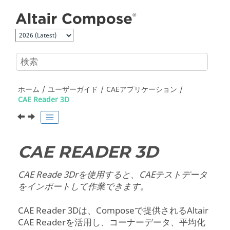
メインコンテンツにジャンプ
ホーム
ユーザーガイド
CAEアプリケーション
CAE Reader 3D
CAE READER 3D
CAE Reade 3Drを使用すると、CAEテストデータ
をインポートして作業できます。
CAE Reader 3Dは、
Compose
で提供される
Altair
CAE Readerを活用し、コーナーデータ、平均化